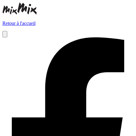
Retour à l'accueil