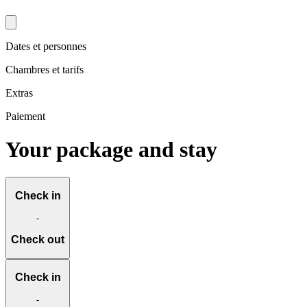
Dates et personnes
Chambres et tarifs
Extras
Paiement
Your package and stay
Check in
-
Check out
Check in
-